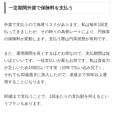
一定期間外貨で保険料を支払う
外貨で支払うので為替リスクがあります。私は毎年1回支
払ってきましたが、その時々の為替レートにより、円換算
の保険料が変動します。支払う際は円高状態が有利です。
また、運用期間を長くするほどお得なので、支払期間は短
いほどいいです。一括支払いが最もお得です。私は資金力
が乏しいため10括払いです笑（10年で払い込み完了）。
それでも30歳過ぎに加入したので、老後まで30年以上運
用することになります。
60歳まで支払うことで、1回あたりの支払額を抑えるとい
うプランもあります。