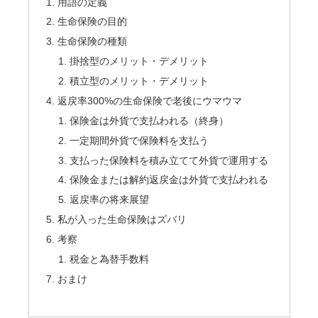
用語の定義
生命保険の目的
生命保険の種類
掛捨型のメリット・デメリット
積立型のメリット・デメリット
返戻率300%の生命保険で老後にウマウマ
保険金は外貨で支払われる（終身）
一定期間外貨で保険料を支払う
支払った保険料を積み立てて外貨で運用する
保険金または解約返戻金は外貨で支払われる
返戻率の将来展望
私が入った生命保険はズバリ
考察
税金と為替手数料
おまけ