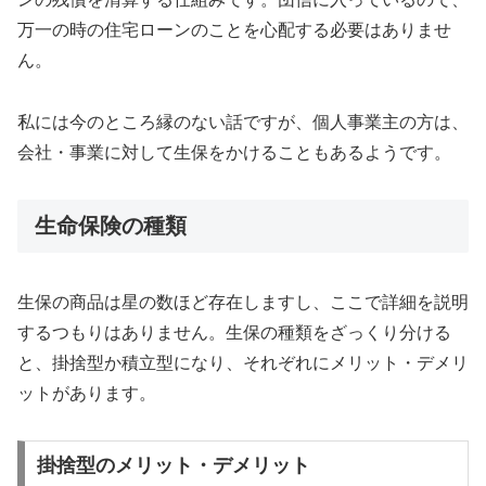
万一の時の住宅ローンのことを心配する必要はありませ
ん。
私には今のところ縁のない話ですが、個人事業主の方は、
会社・事業に対して生保をかけることもあるようです。
生命保険の種類
生保の商品は星の数ほど存在しますし、ここで詳細を説明
するつもりはありません。生保の種類をざっくり分ける
と、掛捨型か積立型になり、それぞれにメリット・デメリ
ットがあります。
掛捨型のメリット・デメリット