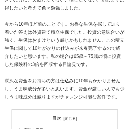
得したいと考えて色々勉強しました。
今から10年ほど前のことです。お得な生保を探して辿り
着いた答えは外貨建て積立生保でした。投資の意味合いが
強く、生保はおまけという感じかもしれません。この積立
生保に関して10年がかりの仕込みが来春完了するので紹
介したいと思います。私の場合は65歳～75歳の頃に投資
した保険料の3倍を回収する目論見です。
潤沢な資金をお持ちの方は仕込みに10年もかかりません
し、うま味成分が多いと思います。資金が厳しい人でも少
しうま味成分は減りますがチャレンジ可能な案件です。
目次