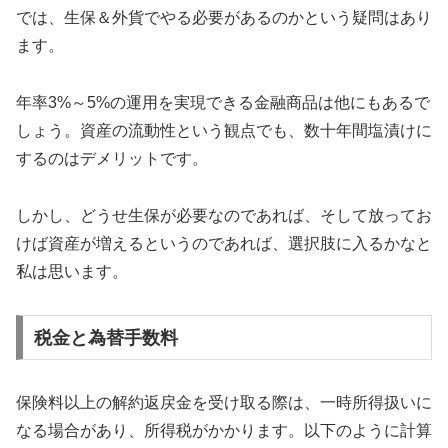
では、生保＆外貨でやる必要があるのかという疑問はあり
ます。
年率3%～5%の運用を実現できる金融商品は他にもあるで
しょう。資産の流動性という観点でも、数十年間塩漬けに
するのはデメリットです。
しかし、どうせ生保が必要なのであれば、そして放ってお
けば資産が増えるというのであれば、選択肢に入るかなと
私は思います。
税金と為替手数料
保険料以上の解約返戻金を受け取る際は、一時所得扱いに
なる場合があり、所得税がかかります。以下のように計算