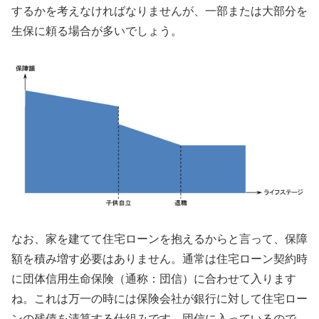
するかを考えなければなりませんが、一部または大部分を
生保に頼る場合が多いでしょう。
なお、家を建てて住宅ローンを抱えるからと言って、保障
額を積み増す必要はありません。通常は住宅ローン契約時
に団体信用生命保険（通称：団信）に合わせて入ります
ね。これは万一の時には保険会社が銀行に対して住宅ロー
ンの残債を清算する仕組みです。団信に入っているので、