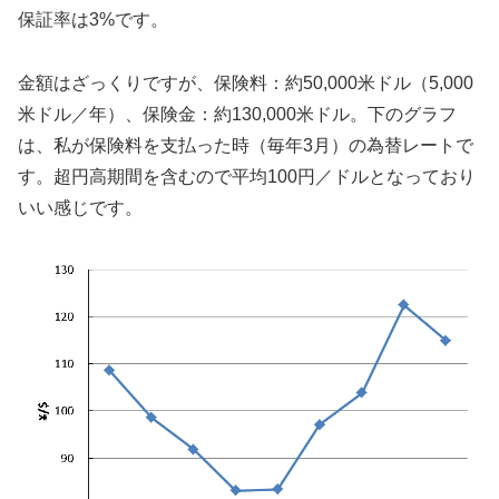
保証率は3%です。
金額はざっくりですが、保険料：約50,000米ドル（5,000
米ドル／年）、保険金：約130,000米ドル。下のグラフ
は、私が保険料を支払った時（毎年3月）の為替レートで
す。超円高期間を含むので平均100円／ドルとなっており
いい感じです。