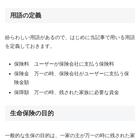
用語の定義
紛らわしい用語があるので、はじめに当記事で用いる用語
を定義しておきます。
保険料 ユーザーが保険会社に支払う保険料
保険金 万一の時、保険会社がユーザーに支払う保
険金額
保障額 万一の時、残された家族に必要な資金
生命保険の目的
一般的な生保の目的は、一家の主が万一の時に残された家