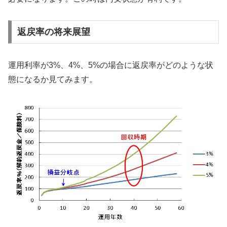
返戻率の将来展望
運用利率が3%、4%、5%の場合に返戻率がどのような状
態になるか見てみます。