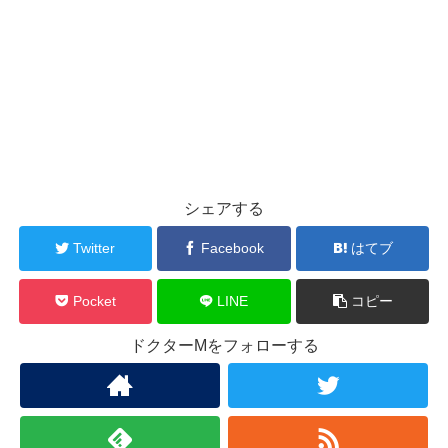
シェアする
Twitter
Facebook
はてブ
Pocket
LINE
コピー
ドクターMをフォローする