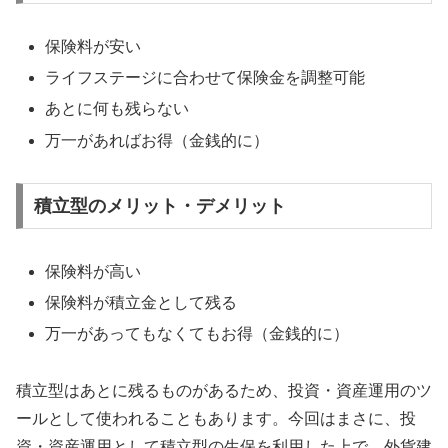
保険料が安い
ライフステージに合わせて保険金を調整可能
あとに何も残らない
万一があればお得（金銭的に）
積立型のメリット・デメリット
保険料が高い
保険料が積立金として残る
万一があってもなくてもお得（金銭的に）
積立型はあとに残るものがあるため、投資・資産運用のツ
ールとして使われることもあります。今回はまさに、投
資・資産運用として積立型の生保を利用した上で、外貨建