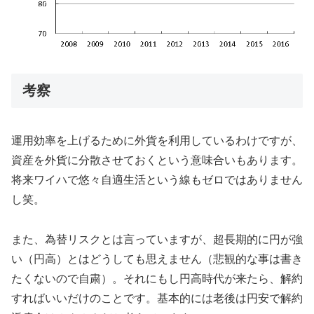
考察
運用効率を上げるために外貨を利用しているわけですが、
資産を外貨に分散させておくという意味合いもあります。
将来ワイハで悠々自適生活という線もゼロではありません
し笑。
また、為替リスクとは言っていますが、超長期的に円が強
い（円高）とはどうしても思えません（悲観的な事は書き
たくないので自粛）。それにもし円高時代が来たら、解約
すればいいだけのことです。基本的には老後は円安で解約