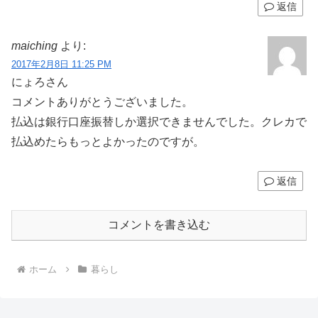
返信
maiching
より:
2017年2月8日 11:25 PM
にょろさん
コメントありがとうございました。
払込は銀行口座振替しか選択できませんでした。クレカで
払込めたらもっとよかったのですが。
返信
コメントを書き込む
ホーム
暮らし