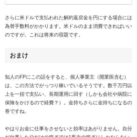
さらに米ドルで支払われた解約返戻金を円にする場合には
為替手数料がかかります。米ドルのまま消費できればいい
のですが。これは将来の宿題です。
おまけ
知人のFPにこの話をすると、個人事業主（開業医含む）
は、この方法でがっつり稼いでいるそうです。数千万円以
上を一括で支払い、長期運用に回す（しかも会社や病院に
保険をかけるので経費？）。金持ちさらに金持ちになるの
巻ですね。
やはりお金に仕事をさせないと効率はあがりません。自分