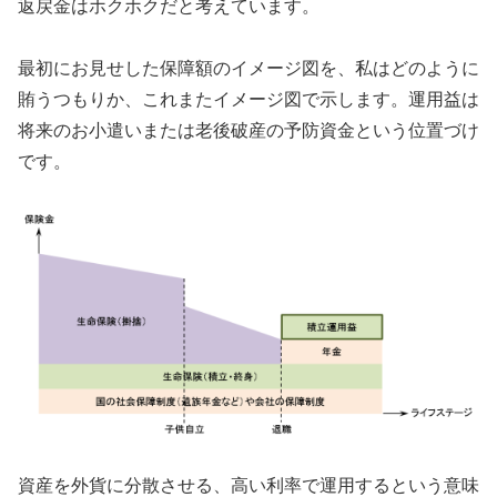
返戻金はホクホクだと考えています。
最初にお見せした保障額のイメージ図を、私はどのように
賄うつもりか、これまたイメージ図で示します。運用益は
将来のお小遣いまたは老後破産の予防資金という位置づけ
です。
資産を外貨に分散させる、高い利率で運用するという意味