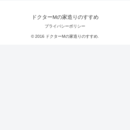
ドクターMの家造りのすすめ
プライバシーポリシー
© 2016 ドクターMの家造りのすすめ.