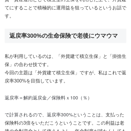
てにすることで積極的に運用益を狙っているというお話で
す。
返戻率300%の生命保険で老後にウマウマ
私が利用しているのは、「外貨建て積立生保」と「掛捨生
保」の合わせ技です。
今回の主題は「外貨建て積立生保」ですが、私はこれで返
戻率300%を目指しています。
返戻率＝解約返戻金／保険料ｘ100（％）
で計算されるので、返戻率300%ということは、
支払った
保険料の3倍をいただこうということです。この利益は老