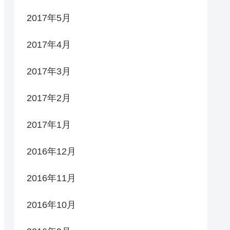
2017年5月
2017年4月
2017年3月
2017年2月
2017年1月
2016年12月
2016年11月
2016年10月