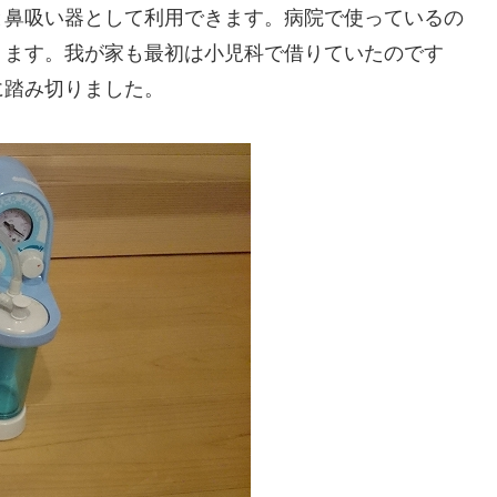
と鼻吸い器として利用できます。病院で使っているの
ります。我が家も最初は小児科で借りていたのです
に踏み切りました。