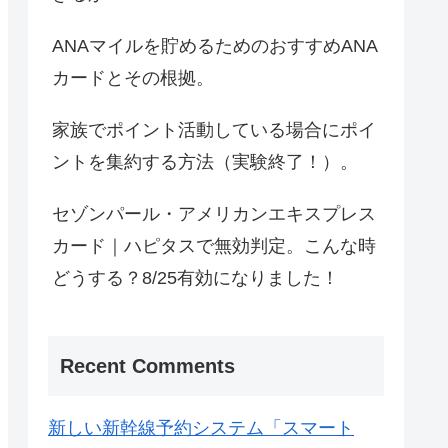
ANAマイルを貯めるためのおすすめANA
カードとその根拠。
家族でポイント活動している場合にポイ
ントを集約する方法（実験終了！）。
セゾンパール・アメリカンエキスプレス
カード｜ハピタスで無効判定。こんな時
どうする？8/25有効になりました！
Recent Comments
新しい新幹線予約システム「スマート