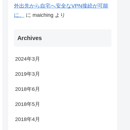
外出先から自宅へ安全なVPN接続が可能
に。
に
maiching
より
Archives
2024年3月
2019年3月
2018年6月
2018年5月
2018年4月