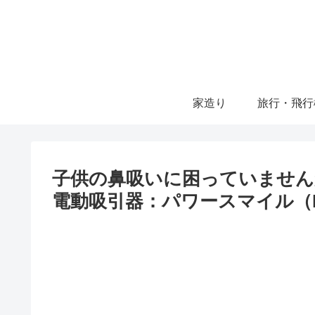
家造り
旅行・飛行
子供の鼻吸いに困っていません
電動吸引器：パワースマイル（K