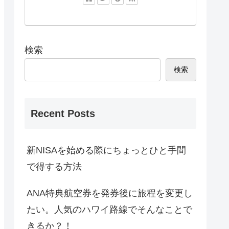
検索
検索
Recent Posts
新NISAを始める際にちょっとひと手間
で得する方法
ANA特典航空券を発券後に旅程を変更し
たい。人気のハワイ路線でそんなことで
きるか？！