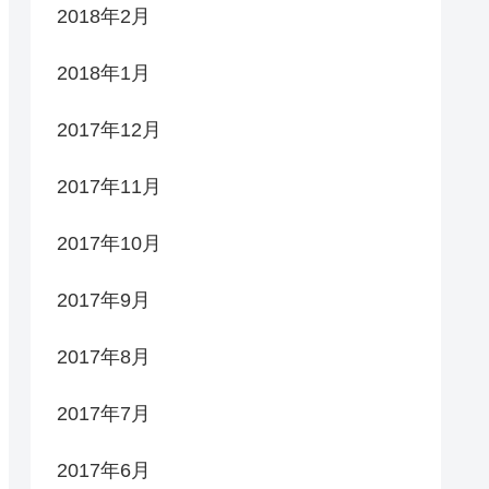
2018年2月
2018年1月
2017年12月
2017年11月
2017年10月
2017年9月
2017年8月
2017年7月
2017年6月