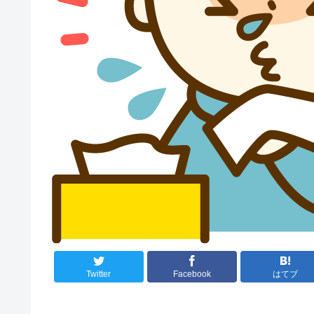
Twitter
Facebook
はてブ