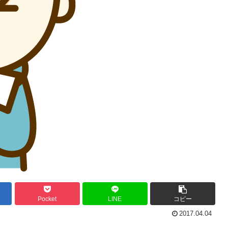
Pocket
LINE
コピー
2017.04.04