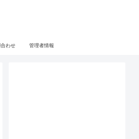
問合わせ
管理者情報