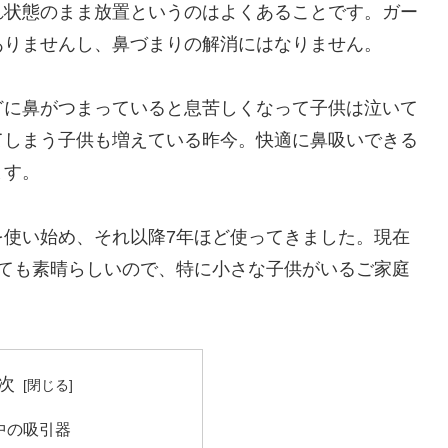
れ状態のまま放置というのはよくあることです。ガー
ありませんし、鼻づまりの解消にはなりません。
どに鼻がつまっていると息苦しくなって子供は泣いて
てしまう子供も増えている昨今。快適に鼻吸いできる
ます。
を使い始め、それ以降7年ほど使ってきました。現在
とても素晴らしいので、特に小さな子供がいるご家庭
次
中の吸引器