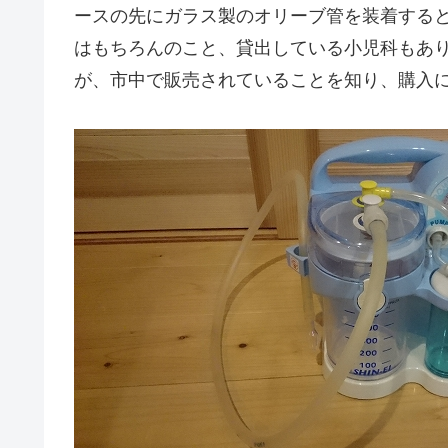
ースの先にガラス製のオリーブ管を装着する
はもちろんのこと、貸出している小児科もあ
が、市中で販売されていることを知り、購入