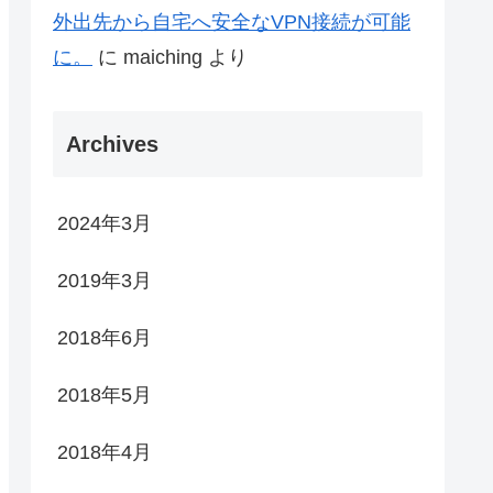
外出先から自宅へ安全なVPN接続が可能
に。
に
maiching
より
Archives
2024年3月
2019年3月
2018年6月
2018年5月
2018年4月