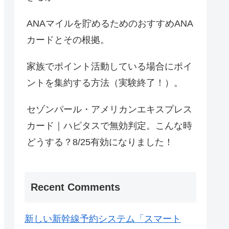
ANAマイルを貯めるためのおすすめANA
カードとその根拠。
家族でポイント活動している場合にポイ
ントを集約する方法（実験終了！）。
セゾンパール・アメリカンエキスプレス
カード｜ハピタスで無効判定。こんな時
どうする？8/25有効になりました！
Recent Comments
新しい新幹線予約システム「スマート