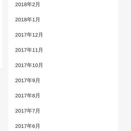
2018年2月
2018年1月
2017年12月
2017年11月
2017年10月
2017年9月
2017年8月
2017年7月
2017年6月