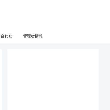
問合わせ
管理者情報