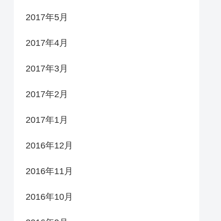
2017年5月
2017年4月
2017年3月
2017年2月
2017年1月
2016年12月
2016年11月
2016年10月