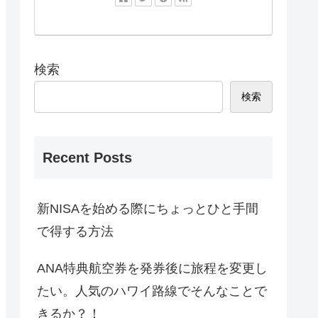
検索
検索
Recent Posts
新NISAを始める際にちょっとひと手間
で得する方法
ANA特典航空券を発券後に旅程を変更し
たい。人気のハワイ路線でそんなことで
きるか？！