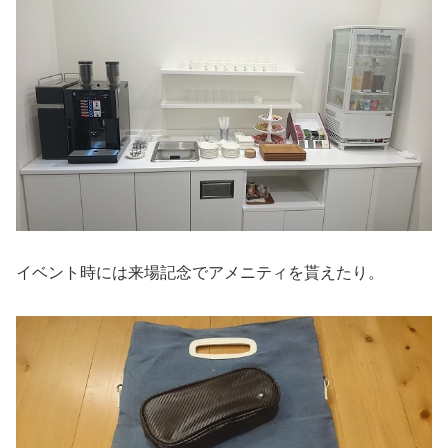
イベント時には来場記念でアメニティを貰えたり。