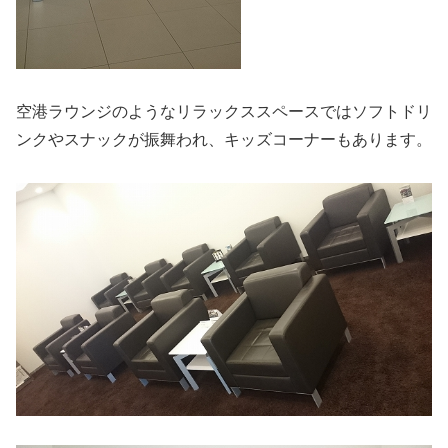
空港ラウンジのようなリラックススペースではソフトドリ
ンクやスナックが振舞われ、キッズコーナーもあります。