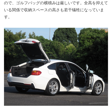
ので、ゴルフバッグの横積みは厳しいです。全高を抑えて
いる関係で収納スペースの高さも若干犠牲になっていま
す。