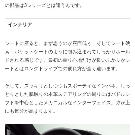
の部品は3シリーズとは違うんです。
インテリア
シートに座ると、まず思うのが座面低ぅ！そしてシート硬
ぁ！バケットシートのように包み込まれてしっかりホール
ドされる感じです。最初の乗り心地だけが良いふかふかシ
ートとはロングドライブでの疲れ方が全く違います。
そして、スッキリとしつつもスポーティなインパネ。しっ
とりとした肌触りの本革ステアリングの周りにはパドルシ
フトを中心としたメカニカルなインターフェイス。弥が上
にも気分が高まります。