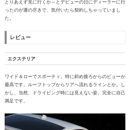
とりあえず見に行くか～とデビューの日にディーラーに行
ったのが運の尽きで、気付いたら契約しちゃっていまし
た。
レビュー
エクステリア
ワイド＆ローでスポーティ。特に斜め後ろからのビューが
最高です。ルーフトップからリアへ流れるラインとか。し
かし、当然、ドライビング時には見えない姿。完全に自己
満足です。