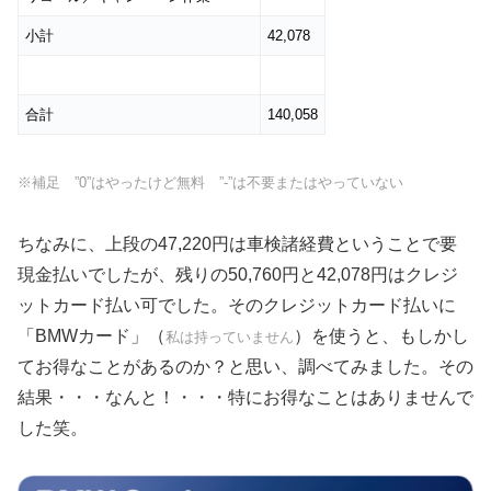
小計
42,078
合計
140,058
※補足 ”0”はやったけど無料 ”‐”は不要またはやっていない
ちなみに、上段の47,220円は車検諸経費ということで要
現金払いでしたが、残りの50,760円と42,078円はクレジ
ットカード払い可でした。そのクレジットカード払いに
「BMWカード」（
）を使うと、もしかし
私は持っていません
てお得なことがあるのか？と思い、調べてみました。その
結果・・・なんと！・・・特にお得なことはありませんで
した笑。