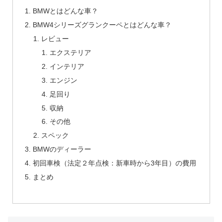
BMWとはどんな車？
BMW4シリーズグランクーペとはどんな車？
レビュー
エクステリア
インテリア
エンジン
足回り
収納
その他
スペック
BMWのディーラー
初回車検（法定２年点検：新車時から3年目）の費用
まとめ