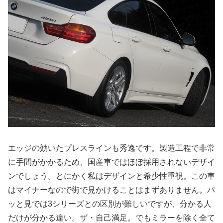
エッジの効いたプレスラインも秀逸です。製造工程で非常
に手間がかかるため、国産車ではほぼ採用されないデザイ
ンでしょう。とにかく私はデザインと希少性重視。この車
はマイナーなので街で見かけることはまずありません。パ
ッと見では3シリーズとの区別が難しいですが、分かる人
だけが分かる違い。ザ・自己満足。でもミラーを除く全て