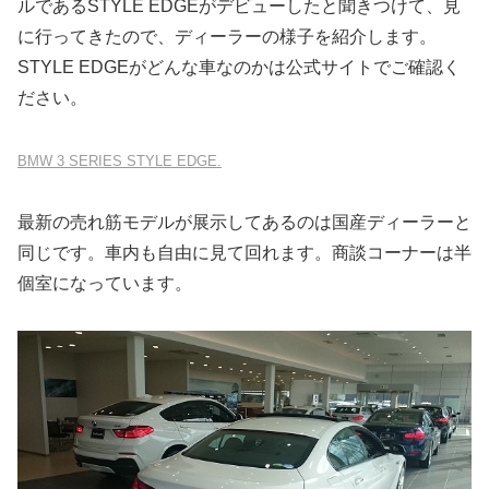
ルであるSTYLE EDGEがデビューしたと聞きつけて、見
に行ってきたので、ディーラーの様子を紹介します。
STYLE EDGEがどんな車なのかは公式サイトでご確認く
ださい。
BMW 3 SERIES STYLE EDGE.
最新の売れ筋モデルが展示してあるのは国産ディーラーと
同じです。車内も自由に見て回れます。商談コーナーは半
個室になっています。