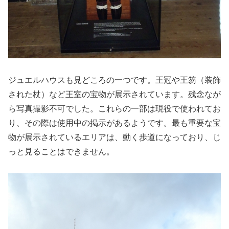
ジュエルハウスも見どころの一つです。王冠や王笏（装飾
された杖）など王室の宝物が展示されています。残念なが
ら写真撮影不可でした。これらの一部は現役で使われてお
り、その際は使用中の掲示があるようです。最も重要な宝
物が展示されているエリアは、動く歩道になっており、じ
っと見ることはできません。