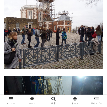
メニュー
ホーム
検索
トップ
サイドバー