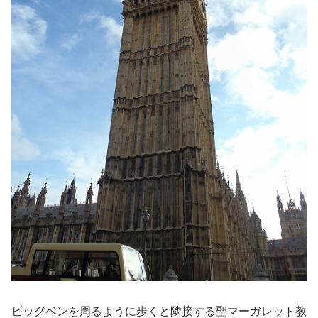
ビッグベンを周るように歩くと隣接する聖マーガレット教