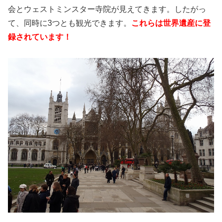
会とウェストミンスター寺院が見えてきます。したがっ
て、同時に3つとも観光できます。
これらは世界遺産に登
録されています！