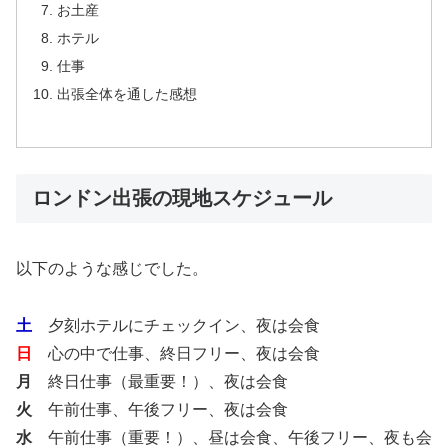
お土産
ホテル
仕事
出張全体を通した感想
ロンドン出張の現地スケジュール
以下のような感じでした。
土
夕刻ホテルにチェックイン、夜は会食
日
心の中で仕事、終日フリー、夜は会食
月
終日仕事（最重要！）、夜は会食
火
午前仕事、午後フリー、夜は会食
水
午前仕事（重要！）、昼は会食、午後フリー、夜も会