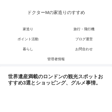
ドクターMの家造りのすすめ
家造り
旅行・飛行機
ポイント活動
ブログ運営
暮らし
お問合わせ
管理者情報
世界遺産満載のロンドンの観光スポットお
すすめ3選とショッピング、グルメ事情。