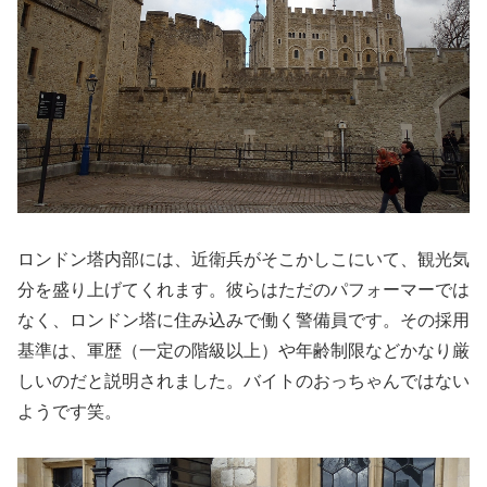
ロンドン塔内部には、近衛兵がそこかしこにいて、観光気
分を盛り上げてくれます。彼らはただのパフォーマーでは
なく、ロンドン塔に住み込みで働く警備員です。その採用
基準は、軍歴（一定の階級以上）や年齢制限などかなり厳
しいのだと説明されました。バイトのおっちゃんではない
ようです笑。