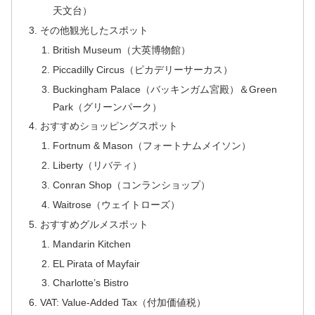
天文台）
その他観光したスポット
British Museum（大英博物館）
Piccadilly Circus（ピカデリーサーカス）
Buckingham Palace（バッキンガム宮殿）＆Green
Park（グリーンパーク）
おすすめショッピングスポット
Fortnum & Mason（フォートナムメイソン）
Liberty（リバティ）
Conran Shop（コンランショップ）
Waitrose（ウェイトローズ）
おすすめグルメスポット
Mandarin Kitchen
EL Pirata of Mayfair
Charlotte’s Bistro
VAT: Value-Added Tax（付加価値税）