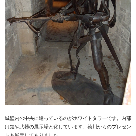
城壁内の中央に建っているのがホワイトタワーです。内部
は鎧や武器の展示場と化しています。徳川からのプレゼン
トも展示してありました。