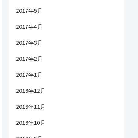
2017年5月
2017年4月
2017年3月
2017年2月
2017年1月
2016年12月
2016年11月
2016年10月