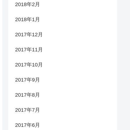
2018年2月
2018年1月
2017年12月
2017年11月
2017年10月
2017年9月
2017年8月
2017年7月
2017年6月