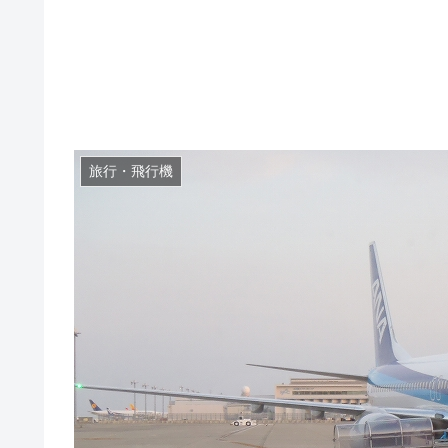
旅行・飛行機