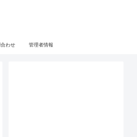
問合わせ
管理者情報