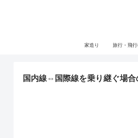
家造り
旅行・飛行
国内線⇔国際線を乗り継ぐ場合の