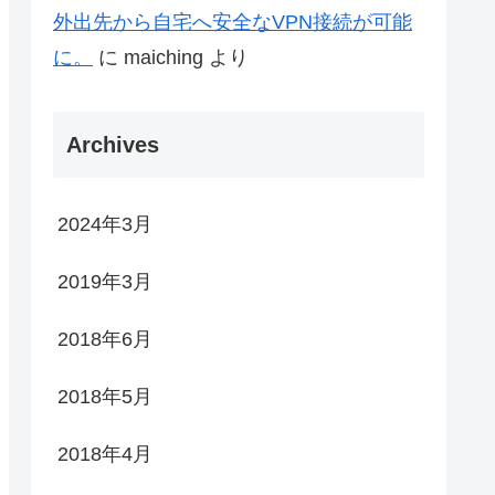
外出先から自宅へ安全なVPN接続が可能
に。
に
maiching
より
Archives
2024年3月
2019年3月
2018年6月
2018年5月
2018年4月