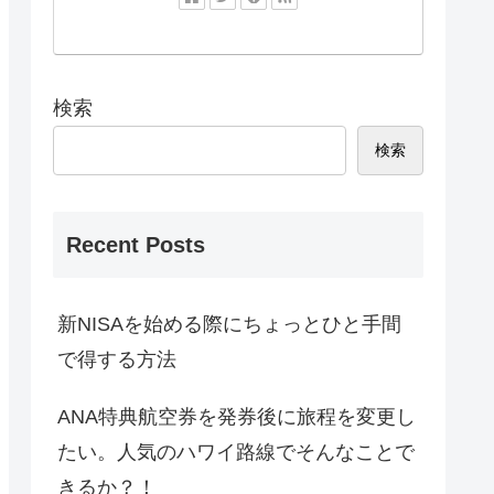
検索
検索
Recent Posts
新NISAを始める際にちょっとひと手間
で得する方法
ANA特典航空券を発券後に旅程を変更し
たい。人気のハワイ路線でそんなことで
きるか？！