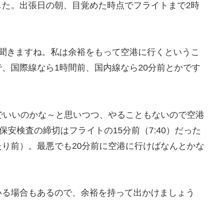
した。出張日の朝、目覚めた時点でフライトまで2時
と聞きますね。私は余裕をもって空港に行くというこ
、国際線なら1時間前、国内線なら20分前とかです
でいいのかな～と思いつつ、やることもないので空港
保安検査の締切はフライトの15分前（7:40）だった
り前）。最悪でも20分前に空港に行けばなんとかな
いる場合もあるので、余裕を持って出かけましょう