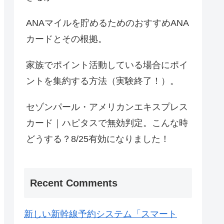
ANAマイルを貯めるためのおすすめANA
カードとその根拠。
家族でポイント活動している場合にポイ
ントを集約する方法（実験終了！）。
セゾンパール・アメリカンエキスプレス
カード｜ハピタスで無効判定。こんな時
どうする？8/25有効になりました！
Recent Comments
新しい新幹線予約システム「スマート