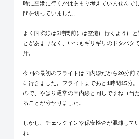
時に空港に行くかはあまり考えていませんで
間を切っていました。
よく国際線は2時間前には空港に行くように
とがあまりなく、いつもギリギリのドタバタで
汗。
今回の最初のフライトは国内線だから20分前
に行きました。フライトまであと1時間15分。
ので、やはり通常の国内線と同じですね（当た
ることが分かりました。
しかし、チェックインや保安検査が混雑して
ね。