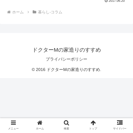
2017.06.20
ホーム
暮らし-コラム
ドクターMの家造りのすすめ
プライバシーポリシー
© 2016 ドクターMの家造りのすすめ.
メニュー
ホーム
検索
トップ
サイドバー